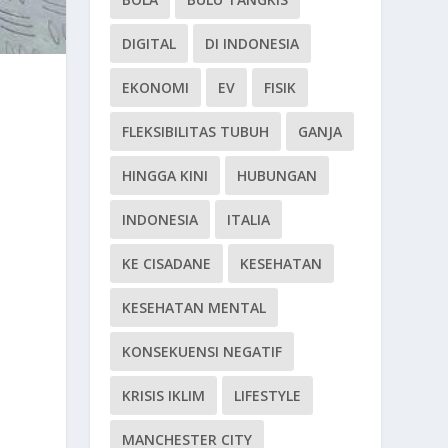
DIGITAL
DI INDONESIA
EKONOMI
EV
FISIK
FLEKSIBILITAS TUBUH
GANJA
HINGGA KINI
HUBUNGAN
INDONESIA
ITALIA
KE CISADANE
KESEHATAN
KESEHATAN MENTAL
KONSEKUENSI NEGATIF
KRISIS IKLIM
LIFESTYLE
MANCHESTER CITY