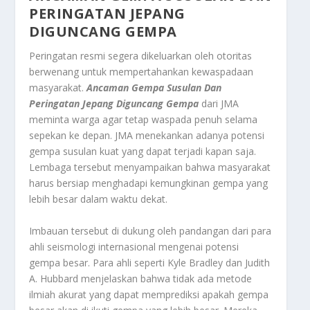
PERINGATAN
JEPANG
DIGUNCANG GEMPA
Peringatan resmi segera dikeluarkan oleh otoritas
berwenang untuk mempertahankan kewaspadaan
masyarakat.
Ancaman Gempa Susulan Dan
Peringatan Jepang Diguncang Gempa
dari JMA
meminta warga agar tetap waspada penuh selama
sepekan ke depan. JMA menekankan adanya potensi
gempa susulan kuat yang dapat terjadi kapan saja.
Lembaga tersebut menyampaikan bahwa masyarakat
harus bersiap menghadapi kemungkinan gempa yang
lebih besar dalam waktu dekat.
Imbauan tersebut di dukung oleh pandangan dari para
ahli seismologi internasional mengenai potensi
gempa besar. Para ahli seperti Kyle Bradley dan Judith
A. Hubbard menjelaskan bahwa tidak ada metode
ilmiah akurat yang dapat memprediksi apakah gempa