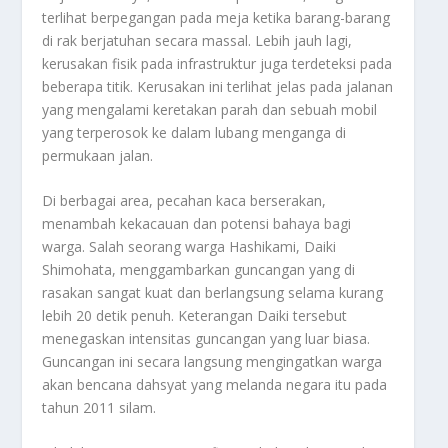
terlihat berpegangan pada meja ketika barang-barang
di rak berjatuhan secara massal. Lebih jauh lagi,
kerusakan fisik pada infrastruktur juga terdeteksi pada
beberapa titik. Kerusakan ini terlihat jelas pada jalanan
yang mengalami keretakan parah dan sebuah mobil
yang terperosok ke dalam lubang menganga di
permukaan jalan.
Di berbagai area, pecahan kaca berserakan,
menambah kekacauan dan potensi bahaya bagi
warga. Salah seorang warga Hashikami, Daiki
Shimohata, menggambarkan guncangan yang di
rasakan sangat kuat dan berlangsung selama kurang
lebih 20 detik penuh. Keterangan Daiki tersebut
menegaskan intensitas guncangan yang luar biasa.
Guncangan ini secara langsung mengingatkan warga
akan bencana dahsyat yang melanda negara itu pada
tahun 2011 silam.