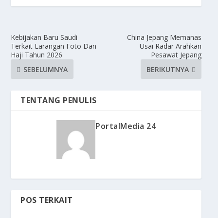
Kebijakan Baru Saudi
China Jepang Memanas
Terkait Larangan Foto Dan
Usai Radar Arahkan
Haji Tahun 2026
Pesawat Jepang
SEBELUMNYA
BERIKUTNYA
TENTANG PENULIS
PortalMedia 24
POS TERKAIT