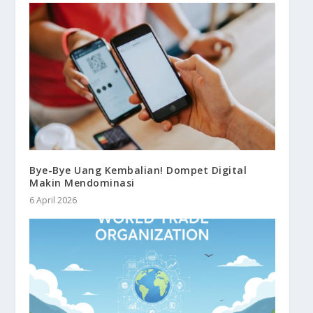
Bye-Bye Uang Kembalian! Dompet Digital
Makin Mendominasi
6 April 2026