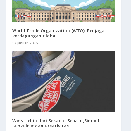
World Trade Organization (WTO): Penjaga
Perdagangan Global
13 Januari 2026
Vans: Lebih dari Sekadar Sepatu,Simbol
Subkultur dan Kreativitas