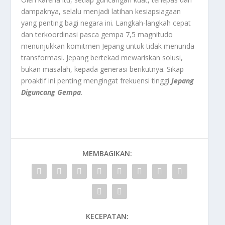
dampaknya, selalu menjadi latihan kesiapsiagaan
yang penting bagi negara ini. Langkah-langkah cepat
dan terkoordinasi pasca gempa 7,5 magnitudo
menunjukkan komitmen Jepang untuk tidak menunda
transformasi. Jepang bertekad mewariskan solusi,
bukan masalah, kepada generasi berikutnya. Sikap
proaktif ini penting mengingat frekuensi tinggi
Jepang
Diguncang Gempa
.
MEMBAGIKAN:
KECEPATAN: