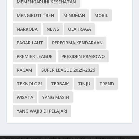
MEMENGARUHI KESEHATAN
MENGIKUTI TREN
MINUMAN
MOBIL
NARKOBA
NEWS
OLAHRAGA
PAGAR LAUT
PERFORMA KENDARAAN
PREMIER LEAGUE
PRESIDEN PRABOWO
RAGAM
SUPER LEAGUE 2025-2026
TEKNOLOGI
TERBAIK
TINJU
TREND
WISATA
YANG MASIH
YANG WAJIB DI PELAJARI