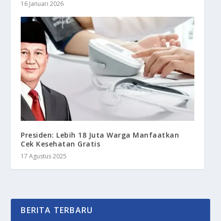
16 Januari 2026
Presiden: Lebih 18 Juta Warga Manfaatkan
Cek Kesehatan Gratis
17 Agustus 2025
BERITA TERBARU