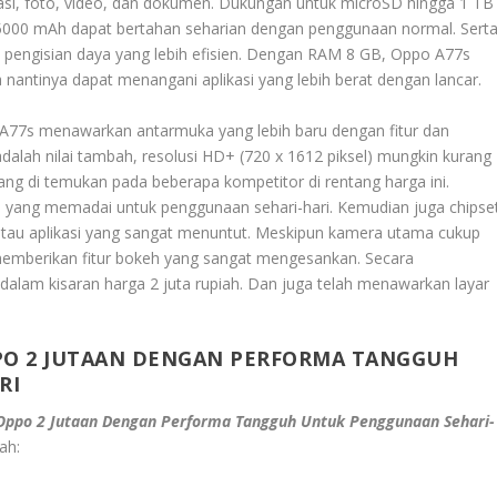
ikasi, foto, video, dan dokumen. Dukungan untuk microSD hingga 1 TB
i 5000 mAh dapat bertahan seharian dengan penggunaan normal. Sert
pengisian daya yang lebih efisien. Dengan RAM 8 GB, Oppo A77s
 nantinya dapat menangani aplikasi yang lebih berat dengan lancar.
77s menawarkan antarmuka yang lebih baru dengan fitur dan
dalah nilai tambah, resolusi HD+ (720 x 1612 piksel) mungkin kurang
yang di temukan pada beberapa kompetitor di rentang harga ini.
yang memadai untuk penggunaan sehari-hari. Kemudian juga chipse
atau aplikasi yang sangat menuntut. Meskipun kamera utama cukup
memberikan fitur bokeh yang sangat mengesankan. Secara
 dalam kisaran harga 2 juta rupiah. Dan juga telah menawarkan layar
O 2 JUTAAN DENGAN PERFORMA TANGGUH
RI
ppo 2 Jutaan Dengan Performa Tangguh Untuk Penggunaan Sehari-
ah: