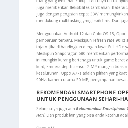
ruang yang lebih dari cukup. Tentunya untuk apl
juga memberikan fleksibilitas tambahan. Batera
juga dengan pengisian cepat 33W memungkinkan 
mendukung multitasking yang lebih baik. Dan juga
Menggunakan Android 12 dan ColorOS 13, Oppo A
pembaruan terbaru. Meskipun refresh rate 90Hz a
tajam. Jika di bandingkan dengan layar Full HD+ 
Meskipun Snapdragon 680 memberikan performa 
ini mungkin kurang bertenaga untuk game berat 
kuat, kamera depth sensor 2 MP mungkin tidak 
keseluruhan, Oppo A77s adalah pilihan yang kuat
90Hz, kamera utama 50 MP, penyimpanan besar.
REKOMENDASI SMARTPHONE OPP
UNTUK PENGGUNAAN SEHARI-HA
Selanjutnya juga ada
Rekomendasi Smartphone O
Hari
.
Dan produk lain yang bisa anda ketahui adal
Oppo A16