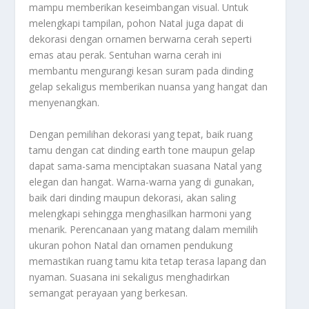
mampu memberikan keseimbangan visual. Untuk
melengkapi tampilan, pohon Natal juga dapat di
dekorasi dengan ornamen berwarna cerah seperti
emas atau perak. Sentuhan warna cerah ini
membantu mengurangi kesan suram pada dinding
gelap sekaligus memberikan nuansa yang hangat dan
menyenangkan.
Dengan pemilihan dekorasi yang tepat, baik ruang
tamu dengan cat dinding earth tone maupun gelap
dapat sama-sama menciptakan suasana Natal yang
elegan dan hangat. Warna-warna yang di gunakan,
baik dari dinding maupun dekorasi, akan saling
melengkapi sehingga menghasilkan harmoni yang
menarik. Perencanaan yang matang dalam memilih
ukuran pohon Natal dan ornamen pendukung
memastikan ruang tamu kita tetap terasa lapang dan
nyaman. Suasana ini sekaligus menghadirkan
semangat perayaan yang berkesan.