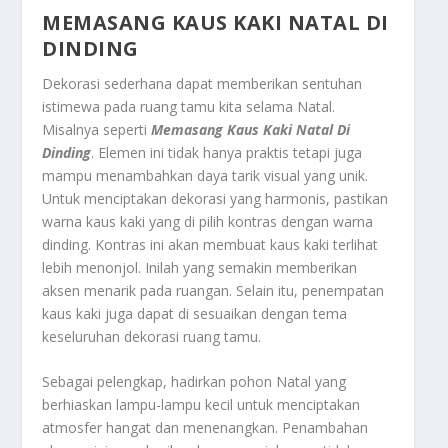
MEMASANG KAUS KAKI NATAL DI
DINDING
Dekorasi sederhana dapat memberikan sentuhan
istimewa pada ruang tamu kita selama Natal.
Misalnya seperti
Memasang Kaus Kaki Natal Di
Dinding
. Elemen ini tidak hanya praktis tetapi juga
mampu menambahkan daya tarik visual yang unik.
Untuk menciptakan dekorasi yang harmonis, pastikan
warna kaus kaki yang di pilih kontras dengan warna
dinding. Kontras ini akan membuat kaus kaki terlihat
lebih menonjol. Inilah yang semakin memberikan
aksen menarik pada ruangan. Selain itu, penempatan
kaus kaki juga dapat di sesuaikan dengan tema
keseluruhan dekorasi ruang tamu.
Sebagai pelengkap, hadirkan pohon Natal yang
berhiaskan lampu-lampu kecil untuk menciptakan
atmosfer hangat dan menenangkan. Penambahan