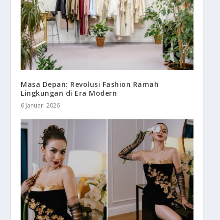
Masa Depan: Revolusi Fashion Ramah
Lingkungan di Era Modern
6 Januari 2026