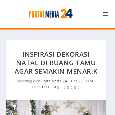
INSPIRASI DEKORASI
NATAL DI RUANG TAMU
AGAR SEMAKIN MENARIK
Diposting oleh
PortalMedia 24
|
Des 28, 2024
|
LIFESTYLE
|
0
|