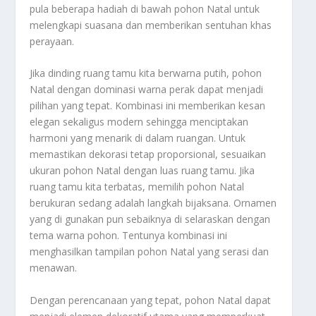
pula beberapa hadiah di bawah pohon Natal untuk
melengkapi suasana dan memberikan sentuhan khas
perayaan.
Jika dinding ruang tamu kita berwarna putih, pohon
Natal dengan dominasi warna perak dapat menjadi
pilihan yang tepat. Kombinasi ini memberikan kesan
elegan sekaligus modern sehingga menciptakan
harmoni yang menarik di dalam ruangan. Untuk
memastikan dekorasi tetap proporsional, sesuaikan
ukuran pohon Natal dengan luas ruang tamu. Jika
ruang tamu kita terbatas, memilih pohon Natal
berukuran sedang adalah langkah bijaksana. Ornamen
yang di gunakan pun sebaiknya di selaraskan dengan
tema warna pohon. Tentunya kombinasi ini
menghasilkan tampilan pohon Natal yang serasi dan
menawan.
Dengan perencanaan yang tepat, pohon Natal dapat