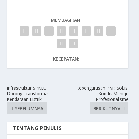
MEMBAGIKAN:
KECEPATAN:
Infrastruktur SPKLU
Kepengurusan PMI: Solusi
Dorong Transformasi
Konflik Menuju
Kendaraan Listrik
Profesionalisme
SEBELUMNYA
BERIKUTNYA
TENTANG PENULIS