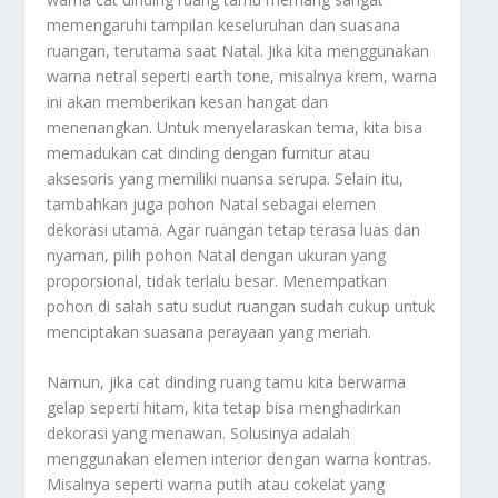
memengaruhi tampilan keseluruhan dan suasana
ruangan, terutama saat Natal. Jika kita menggunakan
warna netral seperti earth tone, misalnya krem, warna
ini akan memberikan kesan hangat dan
menenangkan. Untuk menyelaraskan tema, kita bisa
memadukan cat dinding dengan furnitur atau
aksesoris yang memiliki nuansa serupa. Selain itu,
tambahkan juga pohon Natal sebagai elemen
dekorasi utama. Agar ruangan tetap terasa luas dan
nyaman, pilih pohon Natal dengan ukuran yang
proporsional, tidak terlalu besar. Menempatkan
pohon di salah satu sudut ruangan sudah cukup untuk
menciptakan suasana perayaan yang meriah.
Namun, jika cat dinding ruang tamu kita berwarna
gelap seperti hitam, kita tetap bisa menghadirkan
dekorasi yang menawan. Solusinya adalah
menggunakan elemen interior dengan warna kontras.
Misalnya seperti warna putih atau cokelat yang