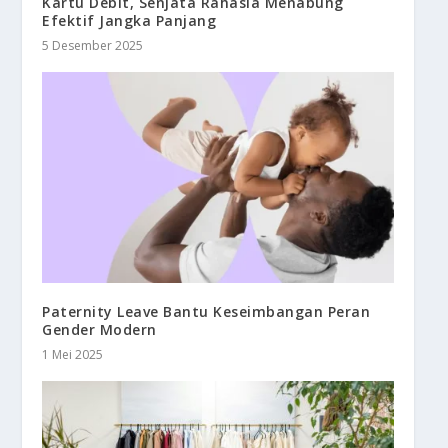
Kartu Debit, Senjata Rahasia Menabung
Efektif Jangka Panjang
5 Desember 2025
Paternity Leave Bantu Keseimbangan Peran
Gender Modern
1 Mei 2025