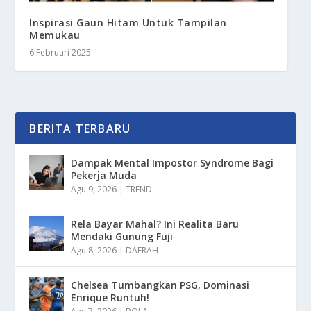
Inspirasi Gaun Hitam Untuk Tampilan
Memukau
6 Februari 2025
BERITA TERBARU
Dampak Mental Impostor Syndrome Bagi
Pekerja Muda
Agu 9, 2026
|
TREND
Rela Bayar Mahal? Ini Realita Baru
Mendaki Gunung Fuji
Agu 8, 2026
|
DAERAH
Chelsea Tumbangkan PSG, Dominasi
Enrique Runtuh!