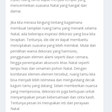
mencerminkan suasana Natal yang hangat dan
damai.
Jika kita merasa bingung tentang bagaimana
membuat tampilan ruang tamu yang menarik selama
Natal, ada beberapa inspirasi dekorasi yang bisa kita
terapkan. Tentunya, ide-ide ini dapat membantu
menciptakan suasana yang lebih memikat. Mulai dari
pemilihan warna dekorasi yang harmonis,
penggunaan elemen alami seperti daun cemara,
hingga penempatan aksesoris khas Natal seperti
lampu hias dan ornamen pohon Natal. Dengan
kombinasi elemen-elemen tersebut, ruang tamu kita
bisa menjadi lebih istimewa dan mengundang decak
kagum tamu yang datang. Selain memberikan nuansa
yang mempesona, dekorasi ini juga bertujuan untuk
menyampaikan pesan kebersamaan dan cinta kasih.
Tentunya pesan ini merupakan inti dari perayaan
Natal.