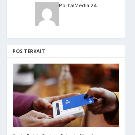
PortalMedia 24
POS TERKAIT