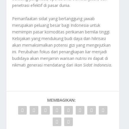
penetrasi efektif di pasar dunia.
Pemanfaatan sidat yang bertanggung jawab
merupakan peluang besar bagi Indonesia untuk
memimpin pasar komoditas perikanan bernilai tinggi.
Kebijakan yang mendukung budi daya dan hilirisasi
akan memaksimalkan potensi gizi yang mengejutkan
ini. Perubahan fokus dari penangkapan liar menjadi
budidaya akan menjamin warisan nutrisi ini dapat di
nikmati generasi mendatang dari
Ikan Sidat Indonesia
.
MEMBAGIKAN: