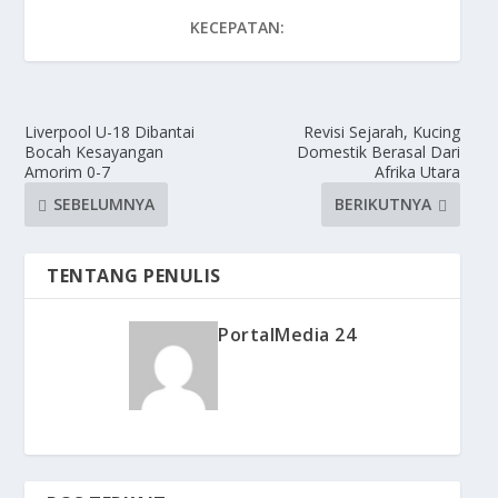
KECEPATAN:
Liverpool U-18 Dibantai
Revisi Sejarah, Kucing
Bocah Kesayangan
Domestik Berasal Dari
Amorim 0-7
Afrika Utara
SEBELUMNYA
BERIKUTNYA
TENTANG PENULIS
PortalMedia 24