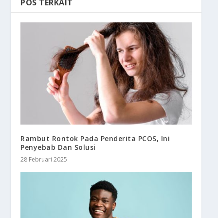
POS TERKAIT
Rambut Rontok Pada Penderita PCOS, Ini
Penyebab Dan Solusi
28 Februari 2025