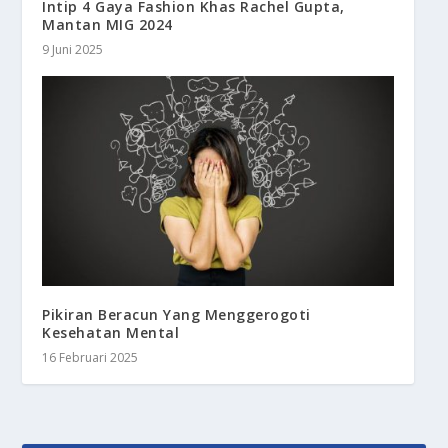
Intip 4 Gaya Fashion Khas Rachel Gupta,
Mantan MIG 2024
9 Juni 2025
Pikiran Beracun Yang Menggerogoti
Kesehatan Mental
16 Februari 2025