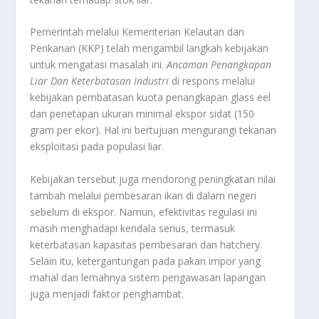
Pemerintah melalui Kementerian Kelautan dan
Perikanan (KKP) telah mengambil langkah kebijakan
untuk mengatasi masalah ini.
Ancaman Penangkapan
Liar Dan Keterbatasan Industri
di respons melalui
kebijakan pembatasan kuota penangkapan
glass eel
dan penetapan ukuran minimal ekspor sidat (150
gram per ekor). Hal ini bertujuan mengurangi tekanan
eksploitasi pada populasi liar.
Kebijakan tersebut juga mendorong peningkatan nilai
tambah melalui pembesaran ikan di dalam negeri
sebelum di ekspor. Namun, efektivitas regulasi ini
masih menghadapi kendala serius, termasuk
keterbatasan kapasitas pembesaran dan
hatchery
.
Selain itu, ketergantungan pada pakan impor yang
mahal dan lemahnya sistem pengawasan lapangan
juga menjadi faktor penghambat.