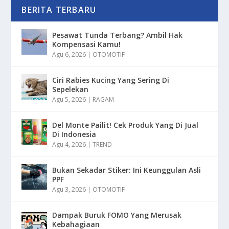
BERITA TERBARU
Pesawat Tunda Terbang? Ambil Hak
Kompensasi Kamu!
Agu 6, 2026
|
OTOMOTIF
Ciri Rabies Kucing Yang Sering Di
Sepelekan
Agu 5, 2026
|
RAGAM
Del Monte Pailit! Cek Produk Yang Di Jual
Di Indonesia
Agu 4, 2026
|
TREND
Bukan Sekadar Stiker: Ini Keunggulan Asli
PPF
Agu 3, 2026
|
OTOMOTIF
Dampak Buruk FOMO Yang Merusak
Kebahagiaan