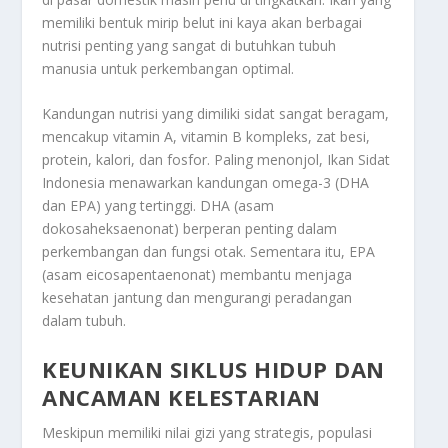
memiliki bentuk mirip belut ini kaya akan berbagai
nutrisi penting yang sangat di butuhkan tubuh
manusia untuk perkembangan optimal.
Kandungan nutrisi yang dimiliki sidat sangat beragam,
mencakup vitamin A, vitamin B kompleks, zat besi,
protein, kalori, dan fosfor. Paling menonjol,
Ikan Sidat
Indonesia
menawarkan kandungan omega-3 (DHA
dan EPA) yang tertinggi. DHA (asam
dokosaheksaenonat) berperan penting dalam
perkembangan dan fungsi otak. Sementara itu, EPA
(asam eicosapentaenonat) membantu menjaga
kesehatan jantung dan mengurangi peradangan
dalam tubuh.
KEUNIKAN SIKLUS HIDUP DAN
ANCAMAN KELESTARIAN
Meskipun memiliki nilai gizi yang strategis, populasi