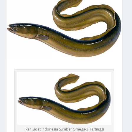
Ikan Sidat Indonesia Sumber Omega-3 Tertinggi