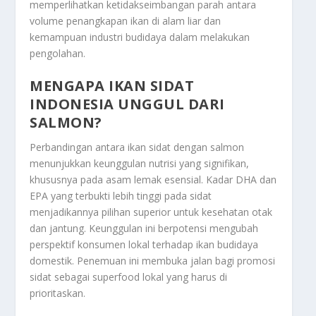
memperlihatkan ketidakseimbangan parah antara
volume penangkapan ikan di alam liar dan
kemampuan industri budidaya dalam melakukan
pengolahan.
MENGAPA IKAN SIDAT
INDONESIA UNGGUL DARI
SALMON?
Perbandingan antara ikan sidat dengan salmon
menunjukkan keunggulan nutrisi yang signifikan,
khususnya pada asam lemak esensial. Kadar DHA dan
EPA yang terbukti lebih tinggi pada sidat
menjadikannya pilihan superior untuk kesehatan otak
dan jantung. Keunggulan ini berpotensi mengubah
perspektif konsumen lokal terhadap ikan budidaya
domestik. Penemuan ini membuka jalan bagi promosi
sidat sebagai
superfood
lokal yang harus di
prioritaskan.