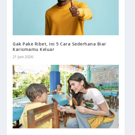
Gak Pake Ribet, Ini 5 Cara Sederhana Biar
Karismamu Keluar
21 Juni 2026