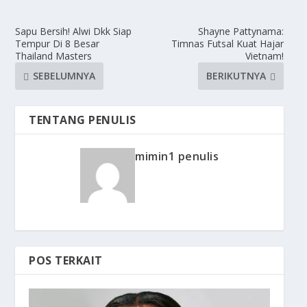
Sapu Bersih! Alwi Dkk Siap
Shayne Pattynama:
Tempur Di 8 Besar
Timnas Futsal Kuat Hajar
Thailand Masters
Vietnam!
SEBELUMNYA
BERIKUTNYA
TENTANG PENULIS
mimin1 penulis
POS TERKAIT