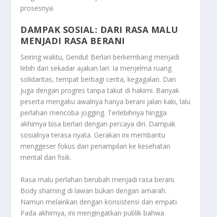
prosesnya.
DAMPAK SOSIAL: DARI RASA MALU
MENJADI RASA BERANI
Seiring waktu, Gendut Berlari berkembang menjadi
lebih dari sekadar ajakan lari. Ia menjelma ruang
solidaritas, tempat berbagi cerita, kegagalan. Dan
juga dengan progres tanpa takut di hakimi. Banyak
peserta mengaku awalnya hanya berani jalan kaki, lalu
perlahan mencoba jogging. Terlebihnya hingga
akhirnya bisa berlari dengan percaya diri. Dampak
sosialnya terasa nyata. Gerakan ini membantu
menggeser fokus dari penampilan ke kesehatan
mental dan fisik.
Rasa malu perlahan berubah menjadi rasa berani.
Body shaming di lawan bukan dengan amarah.
Namun melainkan dengan konsistensi dan empati.
Pada akhirnya, ini mengingatkan publik bahwa