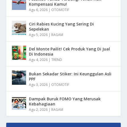
Kompensasi Kamu!
Agu 6, 2026
|
OTOMOTIF
Ciri Rabies Kucing Yang Sering Di
Sepelekan
Agu 5, 2026
|
RAGAM
Del Monte Pailit! Cek Produk Yang Di Jual
Di Indonesia
Agu 4, 2026
|
TREND
Bukan Sekadar Stiker: Ini Keunggulan Asli
PPF
Agu 3, 2026
|
OTOMOTIF
Dampak Buruk FOMO Yang Merusak
Kebahagiaan
Agu 2, 2026
|
RAGAM