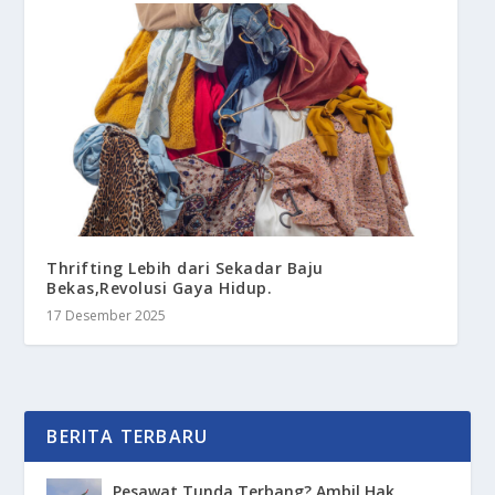
Thrifting Lebih dari Sekadar Baju
Bekas,Revolusi Gaya Hidup.
17 Desember 2025
BERITA TERBARU
Pesawat Tunda Terbang? Ambil Hak