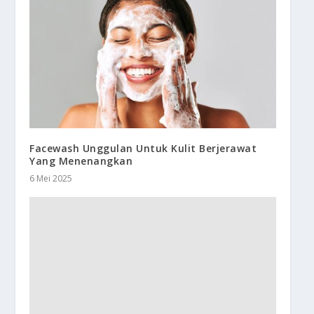
Facewash Unggulan Untuk Kulit Berjerawat
Yang Menenangkan
6 Mei 2025