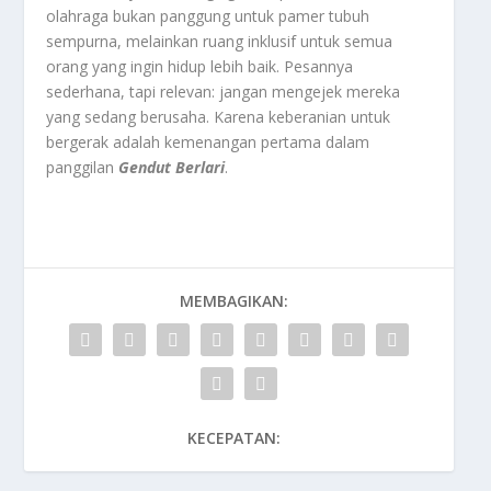
olahraga bukan panggung untuk pamer tubuh
sempurna, melainkan ruang inklusif untuk semua
orang yang ingin hidup lebih baik. Pesannya
sederhana, tapi relevan: jangan mengejek mereka
yang sedang berusaha. Karena keberanian untuk
bergerak adalah kemenangan pertama dalam
panggilan
Gendut Berlari
.
MEMBAGIKAN:
KECEPATAN: