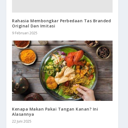
Rahasia Membongkar Perbedaan Tas Branded
Original Dan Imitasi
9 Februari 2025
Kenapa Makan Pakai Tangan Kanan? Ini
Alasannya
22 Juni 2025