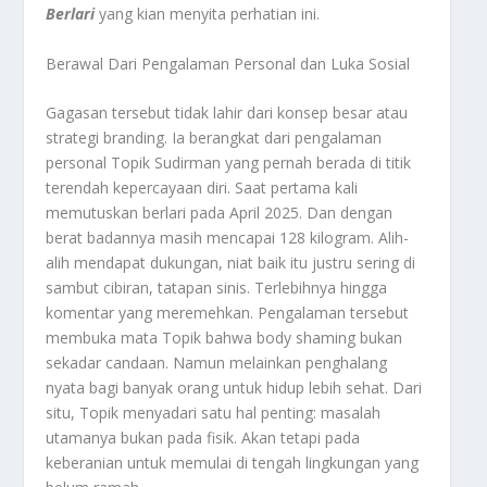
Berlari
yang kian menyita perhatian ini.
Berawal Dari Pengalaman Personal dan Luka Sosial
Gagasan tersebut tidak lahir dari konsep besar atau
strategi branding. Ia berangkat dari pengalaman
personal Topik Sudirman yang pernah berada di titik
terendah kepercayaan diri. Saat pertama kali
memutuskan berlari pada April 2025. Dan dengan
berat badannya masih mencapai 128 kilogram. Alih-
alih mendapat dukungan, niat baik itu justru sering di
sambut cibiran, tatapan sinis. Terlebihnya hingga
komentar yang meremehkan. Pengalaman tersebut
membuka mata Topik bahwa body shaming bukan
sekadar candaan. Namun melainkan penghalang
nyata bagi banyak orang untuk hidup lebih sehat. Dari
situ, Topik menyadari satu hal penting: masalah
utamanya bukan pada fisik. Akan tetapi pada
keberanian untuk memulai di tengah lingkungan yang