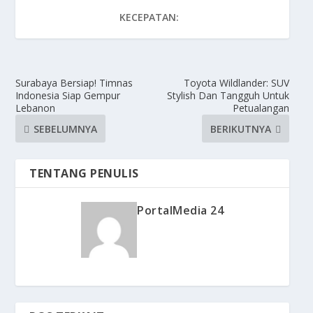
KECEPATAN:
Surabaya Bersiap! Timnas
Toyota Wildlander: SUV
Indonesia Siap Gempur
Stylish Dan Tangguh Untuk
Lebanon
Petualangan
SEBELUMNYA
BERIKUTNYA
TENTANG PENULIS
PortalMedia 24