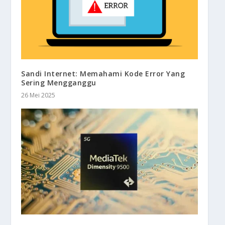
Sandi Internet: Memahami Kode Error Yang
Sering Mengganggu
26 Mei 2025