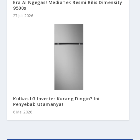
Era AI Ngegas! MediaTek Resmi Rilis Dimensity
9500s
27 Juli 2026
Kulkas LG Inverter Kurang Dingin? Ini
Penyebab Utamanya!
6 Mei 2026