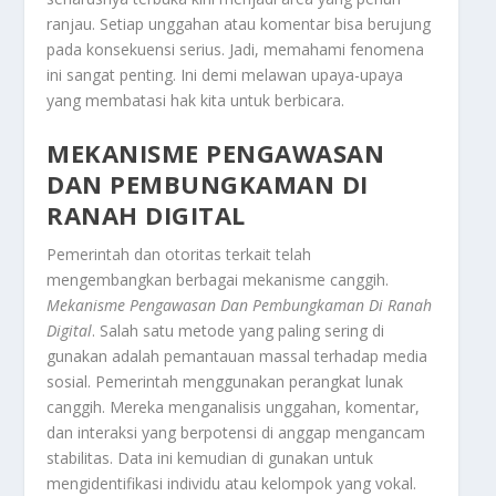
ranjau. Setiap unggahan atau komentar bisa berujung
pada konsekuensi serius. Jadi, memahami fenomena
ini sangat penting. Ini demi melawan upaya-upaya
yang membatasi hak kita untuk berbicara.
MEKANISME PENGAWASAN
DAN PEMBUNGKAMAN DI
RANAH DIGITAL
Pemerintah dan otoritas terkait telah
mengembangkan berbagai mekanisme canggih.
Mekanisme Pengawasan Dan Pembungkaman Di Ranah
Digital
. Salah satu metode yang paling sering di
gunakan adalah pemantauan massal terhadap media
sosial. Pemerintah menggunakan perangkat lunak
canggih. Mereka menganalisis unggahan, komentar,
dan interaksi yang berpotensi di anggap mengancam
stabilitas. Data ini kemudian di gunakan untuk
mengidentifikasi individu atau kelompok yang vokal.