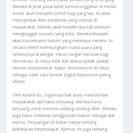
Mereka di jerat pasal karet karena unggahan di media
sosial, akan menjadi contoh bagi yang lain. Ini akan
menciptakan iklim ketakutan yang meluas di
masyarakat. Individu akan berpikir dua kali sebelum
mengunggah sesuatu yang kritis. Mereka khawatir
akan konsekuensi hukum yang menimpa mereka. Ini
secara efektif membungkam suara-suara yang
seharusnya di dengar. Hal ini sangat merusak bagi
demokrasi, di mana kritik dan diskusi publik adalah
elemen fundamental. Maka, fenomena ini di sebut
sebagai salah satu bentuk Digital Repression paling
efektif.
Oleh karena itu, organisasi hak asasi manusia dan
masyarakat sipil harus berjuang. Mereka harus
berjuang untuk merevisi undang-undang siber. Mereka
juga harus melawan penggunaan hukum sebagai alat
represi. Perjuangan ini bukan hanya tentang
kebebasan berpendapat. Namun, ini juga tentang