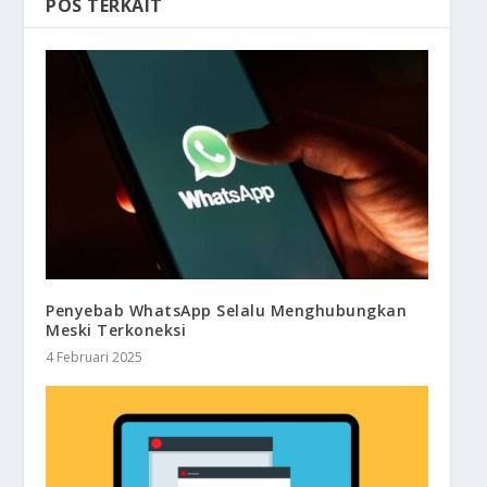
POS TERKAIT
Penyebab WhatsApp Selalu Menghubungkan
Meski Terkoneksi
4 Februari 2025