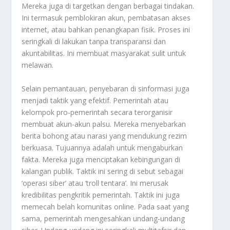
Mereka juga di targetkan dengan berbagai tindakan.
Ini termasuk pemblokiran akun, pembatasan akses
internet, atau bahkan penangkapan fisik. Proses ini
seringkali di lakukan tanpa transparansi dan
akuntabilitas. Ini membuat masyarakat sulit untuk
melawan.
Selain pemantauan, penyebaran di sinformasi juga
menjadi taktik yang efektif. Pemerintah atau
kelompok pro-pemerintah secara terorganisir
membuat akun-akun palsu. Mereka menyebarkan
berita bohong atau narasi yang mendukung rezim
berkuasa. Tujuannya adalah untuk mengaburkan
fakta. Mereka juga menciptakan kebingungan di
kalangan publik. Taktik ini sering di sebut sebagai
‘operasi siber’ atau ‘troll tentara’. Ini merusak
kredibilitas pengkritik pemerintah. Taktik ini juga
memecah belah komunitas online. Pada saat yang
sama, pemerintah mengesahkan undang-undang