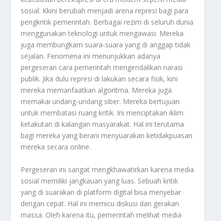
sosial. Kkini berubah menjadi arena represi bagi para
pengkritik pemerintah. Berbagai rezim di seluruh dunia
menggunakan teknologi untuk mengawasi. Mereka
juga membungkam suara-suara yang di anggap tidak
sejalan. Fenomena ini menunjukkan adanya
pergeseran cara pemerintah mengendalikan narasi
publik. Jika dulu represi di lakukan secara fisik, kini
mereka memanfaatkan algoritma. Mereka juga
memakai undang-undang siber. Mereka bertujuan
untuk membatasi ruang kritik. Ini menciptakan iklim
ketakutan di kalangan masyarakat. Hal ini terutama
bagi mereka yang berani menyuarakan ketidakpuasan
mereka secara online.
Pergeseran ini sangat mengkhawatirkan karena media
sosial memiliki jangkauan yang luas. Sebuah kritik
yang di suarakan di platform digital bisa menyebar
dengan cepat. Hal ini memicu diskusi dan gerakan
massa. Oleh karena itu, pemerintah melihat media