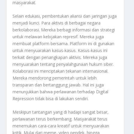
masyarakat.
Selain edukasi, pembentukan aliansi dan jaringan juga
menjadi kunci. Para aktivis di berbagai negara
berkolaborasi. Mereka berbagi informasi dan strategi
untuk melawan kebijakan represif. Mereka juga
membuat platform bersama. Platform ini di gunakan
untuk menyuarakan kasus-kasus. Kasus-kasus ini
terkait dengan penangkapan aktivis. Mereka juga
menyuarakan tentang penyalahgunaan hukum siber.
Kolaborasi ini menciptakan tekanan internasional.
Mereka mendorong pemerintah untuk lebih
transparan dan bertanggung jawab. Hal ini juga
menunjukkan bahwa perlawanan terhadap Digital
Repression tidak bisa di lakukan sendiri.
Meskipun tantangan yang di hadapi sangat besar,
perlawanan terus berkembang. Masyarakat terus
menemukan cara-cara kreatif untuk menyuarakan
kritik. Mulai dari meme, video pendek, hingga