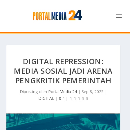
DIGITAL REPRESSION:
MEDIA SOSIAL JADI ARENA
PENGKRITIK PEMERINTAH
Diposting oleh
PortalMedia 24
|
Sep 8, 2025
|
DIGITAL
|
0
|