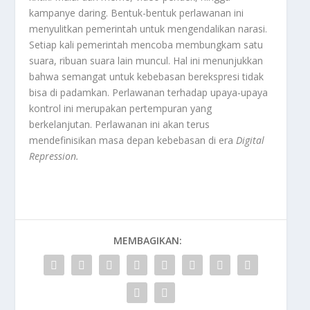
kampanye daring. Bentuk-bentuk perlawanan ini
menyulitkan pemerintah untuk mengendalikan narasi.
Setiap kali pemerintah mencoba membungkam satu
suara, ribuan suara lain muncul. Hal ini menunjukkan
bahwa semangat untuk kebebasan berekspresi tidak
bisa di padamkan. Perlawanan terhadap upaya-upaya
kontrol ini merupakan pertempuran yang
berkelanjutan. Perlawanan ini akan terus
mendefinisikan masa depan kebebasan di era
Digital
Repression
.
MEMBAGIKAN: