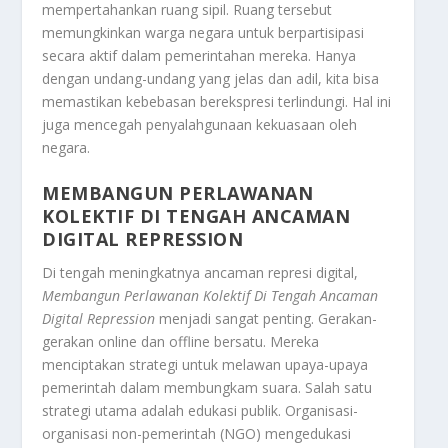
mempertahankan ruang sipil. Ruang tersebut
memungkinkan warga negara untuk berpartisipasi
secara aktif dalam pemerintahan mereka. Hanya
dengan undang-undang yang jelas dan adil, kita bisa
memastikan kebebasan berekspresi terlindungi. Hal ini
juga mencegah penyalahgunaan kekuasaan oleh
negara.
MEMBANGUN PERLAWANAN
KOLEKTIF DI TENGAH ANCAMAN
DIGITAL REPRESSION
Di tengah meningkatnya ancaman represi digital,
Membangun Perlawanan Kolektif Di Tengah Ancaman
Digital Repression
menjadi sangat penting. Gerakan-
gerakan online dan offline bersatu. Mereka
menciptakan strategi untuk melawan upaya-upaya
pemerintah dalam membungkam suara. Salah satu
strategi utama adalah edukasi publik. Organisasi-
organisasi non-pemerintah (NGO) mengedukasi