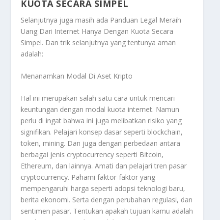
KUOTA SECARA SIMPEL
Selanjutnya juga masih ada
Panduan Legal Meraih
Uang Dari Internet Hanya Dengan Kuota Secara
Simpel
. Dan trik selanjutnya yang tentunya aman
adalah:
Menanamkan Modal Di Aset Kripto
Hal ini merupakan salah satu cara untuk mencari
keuntungan dengan modal kuota internet. Namun
perlu di ingat bahwa ini juga melibatkan risiko yang
signifikan. Pelajari konsep dasar seperti blockchain,
token, mining. Dan juga dengan perbedaan antara
berbagai jenis cryptocurrency seperti Bitcoin,
Ethereum, dan lainnya. Amati dan pelajari tren pasar
cryptocurrency. Pahami faktor-faktor yang
mempengaruhi harga seperti adopsi teknologi baru,
berita ekonomi. Serta dengan perubahan regulasi, dan
sentimen pasar. Tentukan apakah tujuan kamu adalah