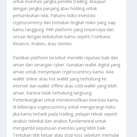
untuk investasi jangka pendek trading. Ataupun
dengan jangka panjang atau holding untuk
pertumbuhan nilai. Pahami risiko investasi
cryptocurrency dan tentukan tingkat risiko yang siap
kamu tanggung. Pilih platform yang terpercaya dan
sesuai dengan kebutuhan kamu seperti Coinbase,
Binance, Kraken, atau Gemini.
Pastikan platform tersebut memiliki reputasi baik dan
aman dari serangan cyber. Gunakan wallet digital yang
aman untuk menyimpan cryptocurrency kamu. Ada
wallet online atau hot wallet yang terhubung ke
internet dan wallet offline atau cold wallet yang lebih
aman. Karena tidak terhubung langsung.
Pertimbangkan untuk mendiversifikasi investasi kamu
di beberapa cryptocurrency untuk mengurangi risiko.
Jika kamu tertarik pada trading, pelajari teknik seperti
analisis teknikal dan analisis fundamental untuk
mengambil keputusan investasi yang lebih baik.
Tentukan titik keluar atau stop-loss sebelum memulai