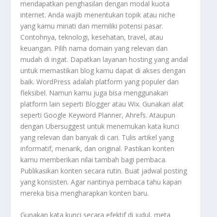
mendapatkan penghasilan dengan modal kuota
internet. Anda wajib menentukan topik atau niche
yang kamu minati dan memiliki potensi pasar.
Contohnya, teknologi, kesehatan, travel, atau
keuangan. Pilih nama domain yang relevan dan
mudah di ingat. Dapatkan layanan hosting yang andal
untuk memastikan blog kamu dapat di akses dengan
baik. WordPress adalah platform yang populer dan
fleksibel. Namun kamu juga bisa menggunakan
platform lain seperti Blogger atau Wix. Gunakan alat
seperti Google Keyword Planner, Ahrefs. Ataupun
dengan Ubersuggest untuk menemukan kata kunci
yang relevan dan banyak di cari. Tulis artikel yang
informatif, menarik, dan original. Pastikan konten
kamu memberikan nilai tambah bagi pembaca.
Publikasikan konten secara rutin. Buat jadwal posting
yang konsisten. Agar nantinya pembaca tahu kapan
mereka bisa mengharapkan konten baru.
Gunakan kata kunci secara efektif di judul, meta