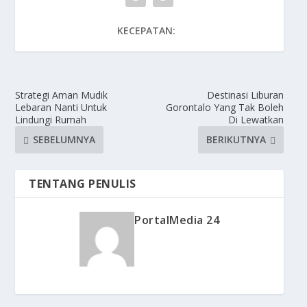
KECEPATAN:
Strategi Aman Mudik
Destinasi Liburan
Lebaran Nanti Untuk
Gorontalo Yang Tak Boleh
Lindungi Rumah
Di Lewatkan
SEBELUMNYA
BERIKUTNYA
TENTANG PENULIS
PortalMedia 24