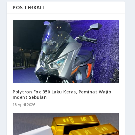
POS TERKAIT
Polytron Fox 350 Laku Keras, Peminat Wajib
Indent Sebulan
18 April 2026