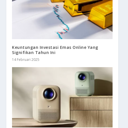
Keuntungan Investasi Emas Online Yang
Signifikan Tahun Ini
14 Februari 2025