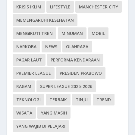
KRISIS IKLIM
LIFESTYLE
MANCHESTER CITY
MEMENGARUHI KESEHATAN
MENGIKUTI TREN
MINUMAN
MOBIL
NARKOBA
NEWS
OLAHRAGA
PAGAR LAUT
PERFORMA KENDARAAN
PREMIER LEAGUE
PRESIDEN PRABOWO
RAGAM
SUPER LEAGUE 2025-2026
TEKNOLOGI
TERBAIK
TINJU
TREND
WISATA
YANG MASIH
YANG WAJIB DI PELAJARI