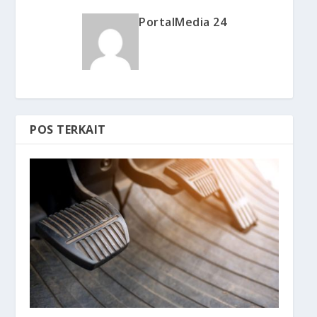
PortalMedia 24
POS TERKAIT