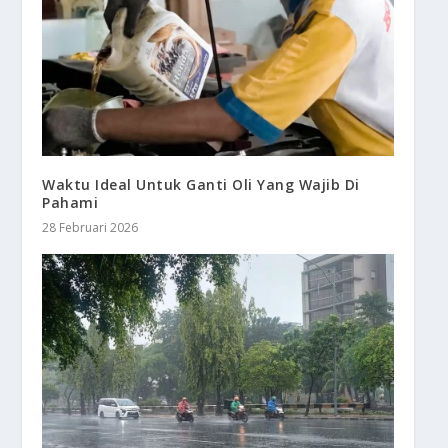
Waktu Ideal Untuk Ganti Oli Yang Wajib Di
Pahami
28 Februari 2026