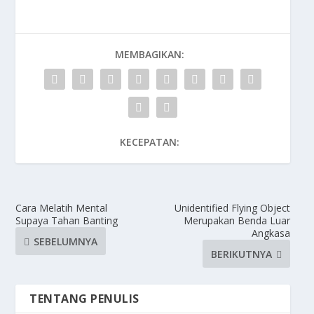
MEMBAGIKAN:
KECEPATAN:
Cara Melatih Mental
Unidentified Flying Object
Supaya Tahan Banting
Merupakan Benda Luar
Angkasa
SEBELUMNYA
BERIKUTNYA
TENTANG PENULIS