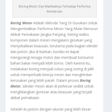
Boring Motor Dan Manfaatnya Terhadap Performa
Kendaraan
Boring Motor
Adalah Metode Yang Di Gunakan Untuk
Mengembalikan Performa Mesin Yang Mulai Menurun
Akibat Pemakaian Jangka Panjang. Seiring waktu
komponen dalam mesin mengalami gesekan yang
menyebabkan keausan, terutama pada bagian silinder
dan piston. Jika di biarkan, kondisi ini dapat
mengurangi tenaga motor dan membuat konsumsi
bahan bakar menjadi lebih boros. Oleh karena itu,
melakukan boring menjadi solusi yang sering di pilih
untuk memperbaiki kinerja mesin dan menghindari
kerusakan yang lebih parah. Dalam proses
Boring
Motor
, silinder mesin akan di perbesar sedikit untuk
menghilangkan goresan atau keausan yang terjadi
akibat pemakaian.
Setelah itu piston dengan ukuran yang lebih besar