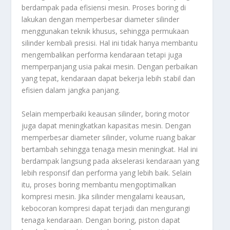
berdampak pada efisiensi mesin. Proses boring di
lakukan dengan memperbesar diameter silinder
menggunakan teknik khusus, sehingga permukaan
silinder kembali presisi. Hal ini tidak hanya membantu
mengembalikan performa kendaraan tetapi juga
memperpanjang usia pakai mesin. Dengan perbaikan
yang tepat, kendaraan dapat bekerja lebih stabil dan
efisien dalam jangka panjang.
Selain memperbaiki keausan silinder, boring motor
juga dapat meningkatkan kapasitas mesin. Dengan
memperbesar diameter silinder, volume ruang bakar
bertambah sehingga tenaga mesin meningkat. Hal ini
berdampak langsung pada akselerasi kendaraan yang
lebih responsif dan performa yang lebih baik. Selain
itu, proses boring membantu mengoptimalkan
kompresi mesin. Jika silinder mengalami keausan,
kebocoran kompresi dapat terjadi dan mengurangi
tenaga kendaraan. Dengan boring, piston dapat