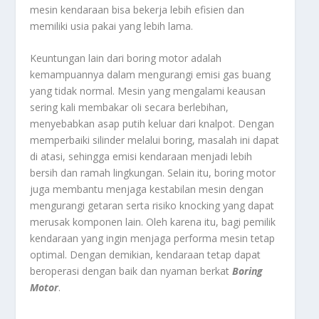
mesin kendaraan bisa bekerja lebih efisien dan
memiliki usia pakai yang lebih lama.
Keuntungan lain dari boring motor adalah
kemampuannya dalam mengurangi emisi gas buang
yang tidak normal. Mesin yang mengalami keausan
sering kali membakar oli secara berlebihan,
menyebabkan asap putih keluar dari knalpot. Dengan
memperbaiki silinder melalui boring, masalah ini dapat
di atasi, sehingga emisi kendaraan menjadi lebih
bersih dan ramah lingkungan. Selain itu, boring motor
juga membantu menjaga kestabilan mesin dengan
mengurangi getaran serta risiko knocking yang dapat
merusak komponen lain. Oleh karena itu, bagi pemilik
kendaraan yang ingin menjaga performa mesin tetap
optimal. Dengan demikian, kendaraan tetap dapat
beroperasi dengan baik dan nyaman berkat
Boring
Motor
.