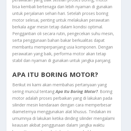
bisa kembali bertenaga dan lebih nyaman di gunakan
untuk perjalanan sehari-hari. Setelah proses boring
motor selesai, penting untuk melakukan perawatan
berkala agar mesin tetap dalam kondisi optimal.
Penggantian oli secara rutin, pengecekan suhu mesin,
serta penggunaan bahan bakar berkualitas dapat
membantu memperpanjang usia komponen. Dengan
perawatan yang baik, performa motor akan tetap
stabil dan nyaman di gunakan untuk jangka panjang.
APA ITU BORING MOTOR?
Berikut ini kami akan membahas pertanyaan yang
sering muncul tentang
Apa Itu Boring Motor?
. Boring
motor adalah proses perbaikan yang di lakukan pada
silinder mesin kendaraan dengan cara memperbesar
diameternya menggunakan alat khusus. Tindakan ini
umumnya di lakukan ketika dinding silinder mengalami
keausan akibat penggunaan dalam jangka waktu