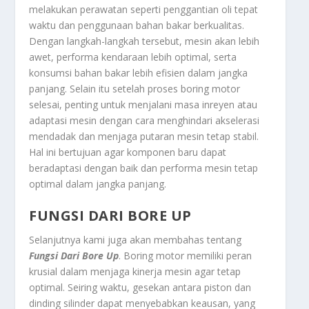
melakukan perawatan seperti penggantian oli tepat
waktu dan penggunaan bahan bakar berkualitas.
Dengan langkah-langkah tersebut, mesin akan lebih
awet, performa kendaraan lebih optimal, serta
konsumsi bahan bakar lebih efisien dalam jangka
panjang. Selain itu setelah proses boring motor
selesai, penting untuk menjalani masa inreyen atau
adaptasi mesin dengan cara menghindari akselerasi
mendadak dan menjaga putaran mesin tetap stabil.
Hal ini bertujuan agar komponen baru dapat
beradaptasi dengan baik dan performa mesin tetap
optimal dalam jangka panjang.
FUNGSI DARI BORE UP
Selanjutnya kami juga akan membahas tentang
Fungsi Dari Bore Up
. Boring motor memiliki peran
krusial dalam menjaga kinerja mesin agar tetap
optimal. Seiring waktu, gesekan antara piston dan
dinding silinder dapat menyebabkan keausan, yang