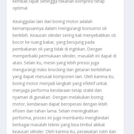
kembali rapat sehingga tekanan kompresi tetap
optimal.
Keunggulan lain dari boring motor adalah
kemampuannya dalam mengurangi konsumsi oli
berlebih. Keausan silinder sering kali menyebabkan oli
bocor ke ruang bakar, yang berujung pada
pembakaran oli yang tidak di inginkan. Dengan
memperbaiki permukaan silinder, masalah ini dapat di
atasi. Selain itu, mesin yang lebih presisi juga
mengurangi risiko knocking dan getaran berlebihan
yang dapat merusak komponen lain. Oleh karena itu,
boring motor menjadi langkah yang efektif untuk
menjaga performa kendaraan tetap stabil dan
nyaman di gunakan. Dengan melakukan boring
motor, kendaraan dapat beroperasi dengan lebih
efisien dan tahan lama. Selain meningkatkan
performa, proses ini juga membantu menghindari
berbagai masalah teknis yang bisa timbul akibat
keausan silinder. Oleh karena itu, perawatan rutin dan