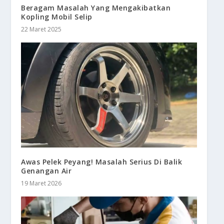
Beragam Masalah Yang Mengakibatkan
Kopling Mobil Selip
22 Maret 2025
Awas Pelek Peyang! Masalah Serius Di Balik
Genangan Air
19 Maret 2026