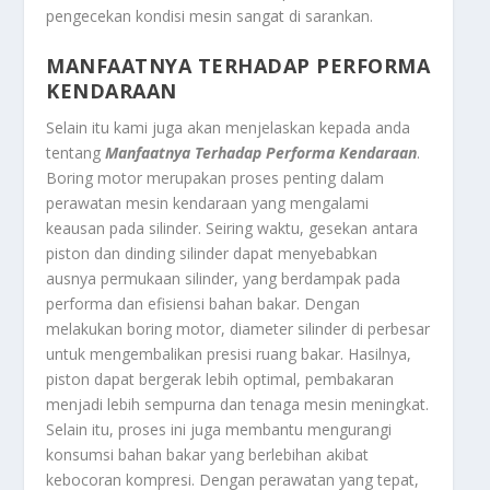
pengecekan kondisi mesin sangat di sarankan.
MANFAATNYA TERHADAP PERFORMA
KENDARAAN
Selain itu kami juga akan menjelaskan kepada anda
tentang
Manfaatnya Terhadap Performa Kendaraan
.
Boring motor merupakan proses penting dalam
perawatan mesin kendaraan yang mengalami
keausan pada silinder. Seiring waktu, gesekan antara
piston dan dinding silinder dapat menyebabkan
ausnya permukaan silinder, yang berdampak pada
performa dan efisiensi bahan bakar. Dengan
melakukan boring motor, diameter silinder di perbesar
untuk mengembalikan presisi ruang bakar. Hasilnya,
piston dapat bergerak lebih optimal, pembakaran
menjadi lebih sempurna dan tenaga mesin meningkat.
Selain itu, proses ini juga membantu mengurangi
konsumsi bahan bakar yang berlebihan akibat
kebocoran kompresi. Dengan perawatan yang tepat,