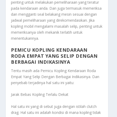
penting untuk melakukan pemeliharaan yang teratur
pada kendaraan anda. Dan juga termasuk memeriksa
dan mengganti seal belakang mesin sesuai dengan
jadwal pemeliharaan yang direkomendasikan. Jika
kopling mobil mengalami masalah selip, penting untuk
memeriksanya oleh mekanik terlatih untuk
menentukannya.
PEMICU KOPLING KENDARAAN
RODA EMPAT YANG SELIP DENGAN
BERBAGAI INDIKASINYA
Tentu masih ada
Pemicu Kopling Kendaraan Roda
Empat Yang Selip Dengan Berbagai Indikasinya
. Dan
penyebab terjadinya hal satu ini yaitu:
Jarak Bebas Kopling Terlalu Dekat
Hal satu ini yang di sebut juga dengan istilah clutch
drag. Hal satu ini adalah kondisi di mana kopling tidak