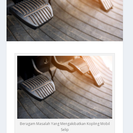
Beragam Masalah Yang Mengakibatkan Kopling Mobil
Selip