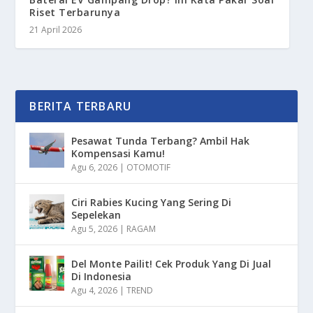
Riset Terbarunya
21 April 2026
BERITA TERBARU
Pesawat Tunda Terbang? Ambil Hak
Kompensasi Kamu!
Agu 6, 2026
|
OTOMOTIF
Ciri Rabies Kucing Yang Sering Di
Sepelekan
Agu 5, 2026
|
RAGAM
Del Monte Pailit! Cek Produk Yang Di Jual
Di Indonesia
Agu 4, 2026
|
TREND