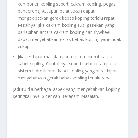
komponen kopling seperti cakram kopling, pegas
pendorong. Ataupun pelat tekan dapat
mengakibatkan gerak bebas kopling terlalu rapat.
Misalnya, jika cakram kopling aus, gesekan yang
berlebihan antara cakram kopling dan flywheel
dapat menyebabkan gerak bebas kopling yang tidak
cukup.
Jika terdapat masalah pada sistem hidrolik atau
kabel kopling. Contohnya seperti kebocoran pada
sistem hidrolik atau kabel kopling yang aus, dapat
menyebabkan gerak bebas kopling terlalu rapat.
Jadi itu dia berbagai aspek yang menyebabkan kopling
seringkali nyelip dengan
Beragam Masalah
.