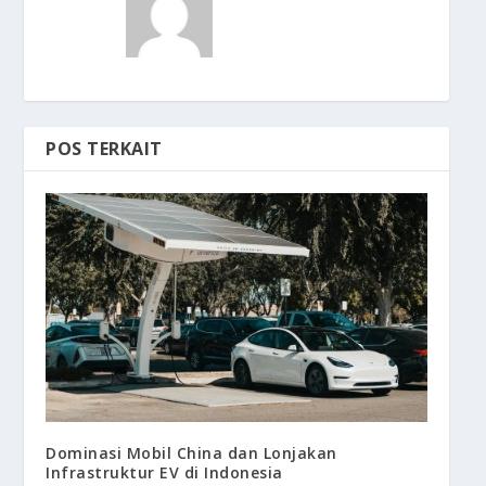
POS TERKAIT
Dominasi Mobil China dan Lonjakan
Infrastruktur EV di Indonesia