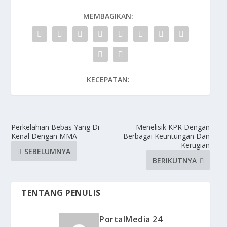
MEMBAGIKAN:
KECEPATAN:
Perkelahian Bebas Yang Di
Menelisik KPR Dengan
Kenal Dengan MMA
Berbagai Keuntungan Dan
Kerugian
SEBELUMNYA
BERIKUTNYA
TENTANG PENULIS
PortalMedia 24