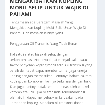
MENGAKIBATKAN KOPLING
MOBIL SELIP UNTUK WAJIB DI
PAHAMI
Tentu masih ada
Beragam Masalah Yang
Mengakibatkan Kopling Mobil Selip Untuk Wajib Di
Pahami
. Dan masalah lainnya yaitu:
Penggunaan Oli Transmisi Yang Tidak Benar
Hal satu ini atau biasa di sebut dengan
terkontaminasi. Nantinya dapat menjadi salah satu
faktor penyebab kopling mobil selip. Oli transmisi yang
bersih dan tepat dapat membantu menjaga kinerja
kopling dengan memastikan. Tentunya bahwa cakram
kopling dan komponen lainnya terlumasi dengan baik.
Dan juga nantinya tidak terkontaminasi oleh partikel
kotoran atau air. Jika oli transmisi terkontaminasi
oleh air, ini dapat menyebabkan kerusakan pada
komponen kopling. Air dalam oli transmisi dapat