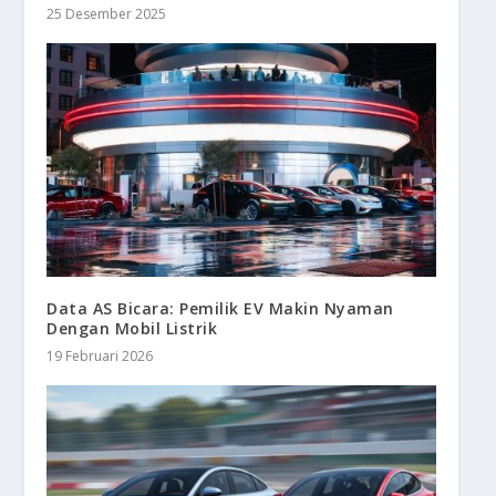
25 Desember 2025
Data AS Bicara: Pemilik EV Makin Nyaman
Dengan Mobil Listrik
19 Februari 2026