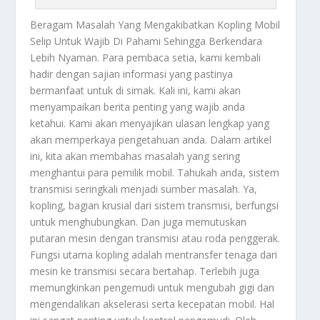
Beragam Masalah
Yang Mengakibatkan Kopling Mobil
Selip Untuk Wajib Di Pahami Sehingga Berkendara
Lebih Nyaman. Para pembaca setia, kami kembali
hadir dengan sajian informasi yang pastinya
bermanfaat untuk di simak. Kali ini, kami akan
menyampaikan berita penting yang wajib anda
ketahui. Kami akan menyajikan ulasan lengkap yang
akan memperkaya pengetahuan anda. Dalam artikel
ini, kita akan membahas masalah yang sering
menghantui para pemilik mobil. Tahukah anda, sistem
transmisi seringkali menjadi sumber masalah. Ya,
kopling, bagian krusial dari sistem transmisi, berfungsi
untuk menghubungkan. Dan juga memutuskan
putaran mesin dengan transmisi atau roda penggerak.
Fungsi utama kopling adalah mentransfer tenaga dari
mesin ke transmisi secara bertahap. Terlebih juga
memungkinkan pengemudi untuk mengubah gigi dan
mengendalikan akselerasi serta kecepatan mobil. Hal