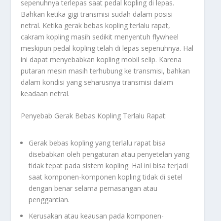
sepenuhnya terlepas saat pedal kopling di lepas.
Bahkan ketika gigi transmisi sudah dalam posisi
netral. Ketika gerak bebas kopling terlalu rapat,
cakram kopling masih sedikit menyentuh flywheel
meskipun pedal kopling telah di lepas sepenuhnya. Hal
ini dapat menyebabkan kopling mobil selip. Karena
putaran mesin masih terhubung ke transmisi, bahkan
dalam kondisi yang seharusnya transmisi dalam
keadaan netral.
Penyebab Gerak Bebas Kopling Terlalu Rapat:
Gerak bebas kopling yang terlalu rapat bisa
disebabkan oleh pengaturan atau penyetelan yang
tidak tepat pada sistem kopling. Hal ini bisa terjadi
saat komponen-komponen kopling tidak di setel
dengan benar selama pemasangan atau
penggantian.
Kerusakan atau keausan pada komponen-