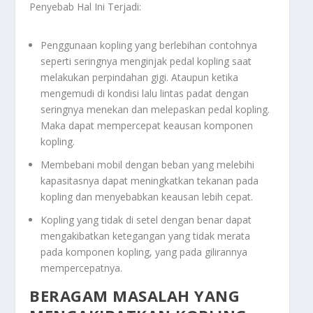
Penyebab Hal Ini Terjadi:
Penggunaan kopling yang berlebihan contohnya
seperti seringnya menginjak pedal kopling saat
melakukan perpindahan gigi. Ataupun ketika
mengemudi di kondisi lalu lintas padat dengan
seringnya menekan dan melepaskan pedal kopling.
Maka dapat mempercepat keausan komponen
kopling.
Membebani mobil dengan beban yang melebihi
kapasitasnya dapat meningkatkan tekanan pada
kopling dan menyebabkan keausan lebih cepat.
Kopling yang tidak di setel dengan benar dapat
mengakibatkan ketegangan yang tidak merata
pada komponen kopling, yang pada gilirannya
mempercepatnya.
BERAGAM MASALAH YANG