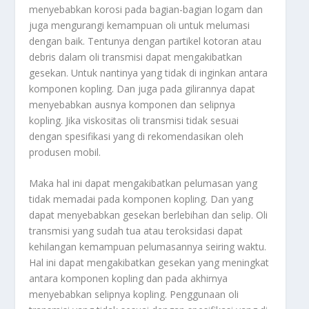
menyebabkan korosi pada bagian-bagian logam dan
juga mengurangi kemampuan oli untuk melumasi
dengan baik. Tentunya dengan partikel kotoran atau
debris dalam oli transmisi dapat mengakibatkan
gesekan. Untuk nantinya yang tidak di inginkan antara
komponen kopling. Dan juga pada gilirannya dapat
menyebabkan ausnya komponen dan selipnya
kopling. Jika viskositas oli transmisi tidak sesuai
dengan spesifikasi yang di rekomendasikan oleh
produsen mobil.
Maka hal ini dapat mengakibatkan pelumasan yang
tidak memadai pada komponen kopling. Dan yang
dapat menyebabkan gesekan berlebihan dan selip. Oli
transmisi yang sudah tua atau teroksidasi dapat
kehilangan kemampuan pelumasannya seiring waktu.
Hal ini dapat mengakibatkan gesekan yang meningkat
antara komponen kopling dan pada akhirnya
menyebabkan selipnya kopling. Penggunaan oli