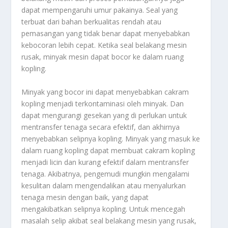
dapat mempengaruhi umur pakainya. Seal yang
terbuat dari bahan berkualitas rendah atau
pemasangan yang tidak benar dapat menyebabkan
kebocoran lebih cepat. Ketika seal belakang mesin
rusak, minyak mesin dapat bocor ke dalam ruang
kopling.
Minyak yang bocor ini dapat menyebabkan cakram
kopling menjadi terkontaminasi oleh minyak. Dan
dapat mengurangi gesekan yang di perlukan untuk
mentransfer tenaga secara efektif, dan akhirnya
menyebabkan selipnya kopling. Minyak yang masuk ke
dalam ruang kopling dapat membuat cakram kopling
menjadi licin dan kurang efektif dalam mentransfer
tenaga. Akibatnya, pengemudi mungkin mengalami
kesulitan dalam mengendalikan atau menyalurkan
tenaga mesin dengan baik, yang dapat
mengakibatkan selipnya kopling. Untuk mencegah
masalah selip akibat seal belakang mesin yang rusak,