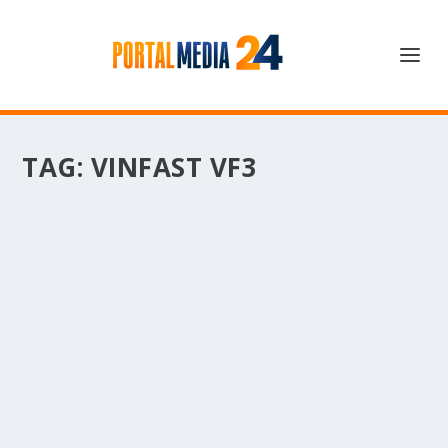
TAG:
VINFAST VF3