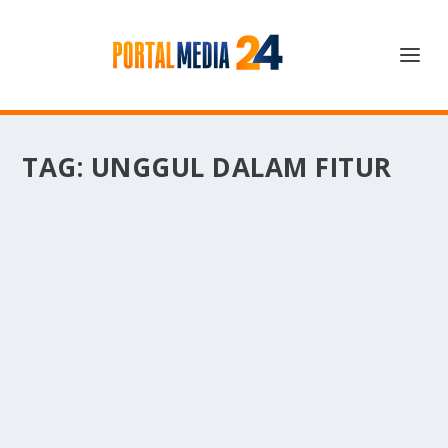
TAG:
UNGGUL DALAM FITUR