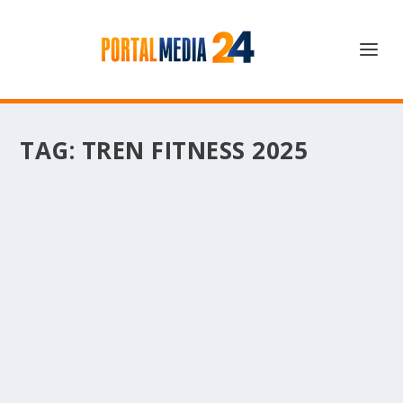
TAG:
TREN FITNESS 2025