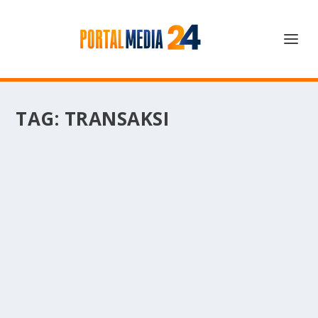
TAG:
TRANSAKSI