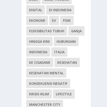
DIGITAL
DI INDONESIA
EKONOMI
EV
FISIK
FLEKSIBILITAS TUBUH
GANJA
HINGGA KINI
HUBUNGAN
INDONESIA
ITALIA
KE CISADANE
KESEHATAN
KESEHATAN MENTAL
KONSEKUENSI NEGATIF
KRISIS IKLIM
LIFESTYLE
MANCHESTER CITY