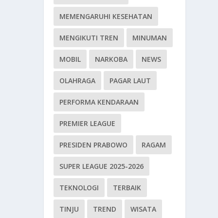
MEMENGARUHI KESEHATAN
MENGIKUTI TREN
MINUMAN
MOBIL
NARKOBA
NEWS
OLAHRAGA
PAGAR LAUT
PERFORMA KENDARAAN
PREMIER LEAGUE
PRESIDEN PRABOWO
RAGAM
SUPER LEAGUE 2025-2026
TEKNOLOGI
TERBAIK
TINJU
TREND
WISATA