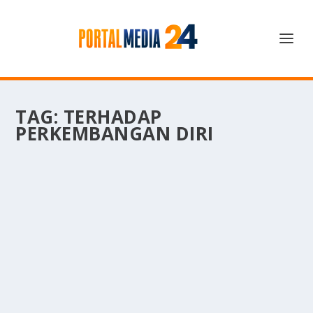
TAG:
TERHADAP
PERKEMBANGAN DIRI