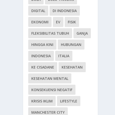
DIGITAL
DI INDONESIA
EKONOMI
EV
FISIK
FLEKSIBILITAS TUBUH
GANJA
HINGGA KINI
HUBUNGAN
INDONESIA
ITALIA
KE CISADANE
KESEHATAN
KESEHATAN MENTAL
KONSEKUENSI NEGATIF
KRISIS IKLIM
LIFESTYLE
MANCHESTER CITY