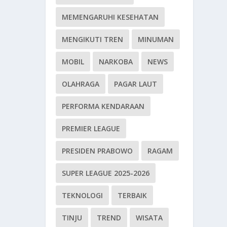
MEMENGARUHI KESEHATAN
MENGIKUTI TREN
MINUMAN
MOBIL
NARKOBA
NEWS
OLAHRAGA
PAGAR LAUT
PERFORMA KENDARAAN
PREMIER LEAGUE
PRESIDEN PRABOWO
RAGAM
SUPER LEAGUE 2025-2026
TEKNOLOGI
TERBAIK
TINJU
TREND
WISATA