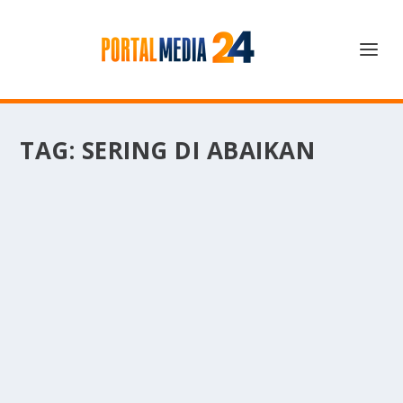
TAG:
SERING DI ABAIKAN