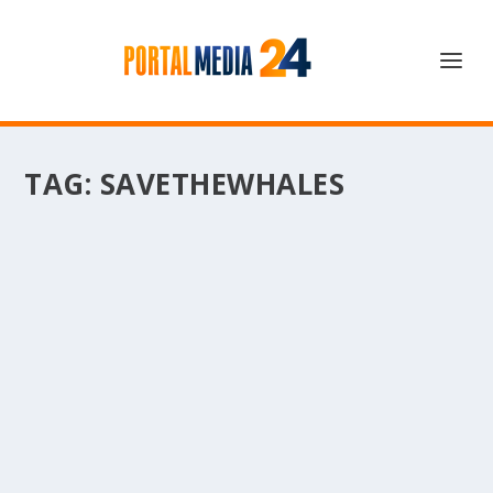
TAG:
SAVETHEWHALES