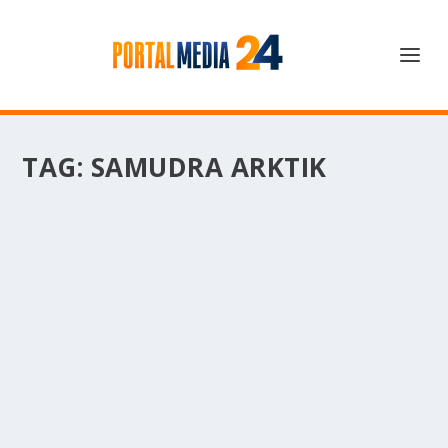
TAG:
SAMUDRA ARKTIK