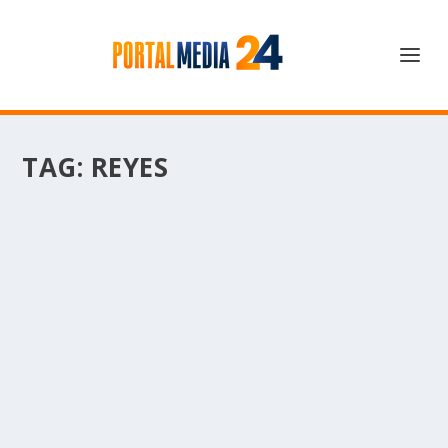
TAG:
REYES