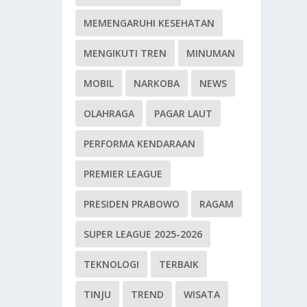
MEMENGARUHI KESEHATAN
MENGIKUTI TREN
MINUMAN
MOBIL
NARKOBA
NEWS
OLAHRAGA
PAGAR LAUT
PERFORMA KENDARAAN
PREMIER LEAGUE
PRESIDEN PRABOWO
RAGAM
SUPER LEAGUE 2025-2026
TEKNOLOGI
TERBAIK
TINJU
TREND
WISATA