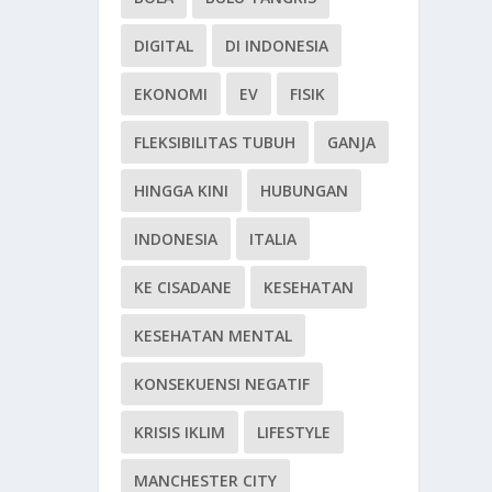
DIGITAL
DI INDONESIA
EKONOMI
EV
FISIK
FLEKSIBILITAS TUBUH
GANJA
HINGGA KINI
HUBUNGAN
INDONESIA
ITALIA
KE CISADANE
KESEHATAN
KESEHATAN MENTAL
KONSEKUENSI NEGATIF
KRISIS IKLIM
LIFESTYLE
MANCHESTER CITY