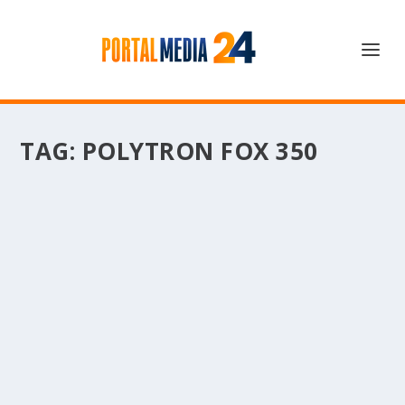
TAG:
POLYTRON FOX 350