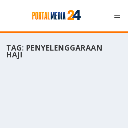
TAG:
PENYELENGGARAAN
HAJI