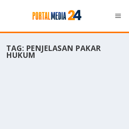
TAG:
PENJELASAN PAKAR
HUKUM