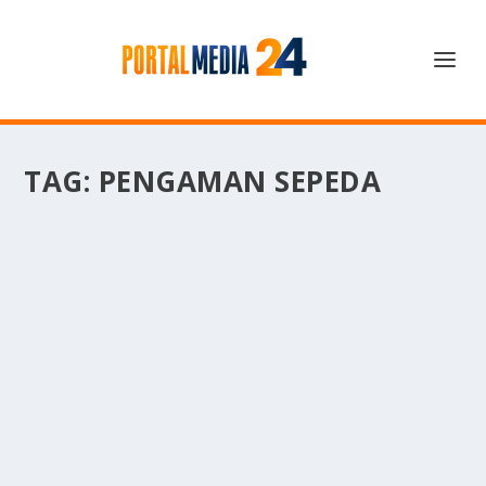
TAG:
PENGAMAN SEPEDA