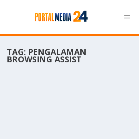
TAG:
PENGALAMAN
BROWSING ASSIST