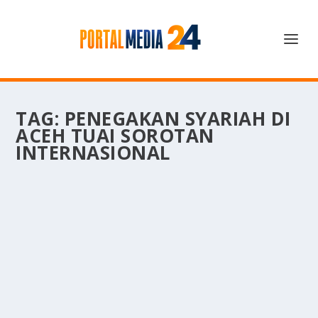
TAG:
PENEGAKAN SYARIAH DI
ACEH TUAI SOROTAN
INTERNASIONAL