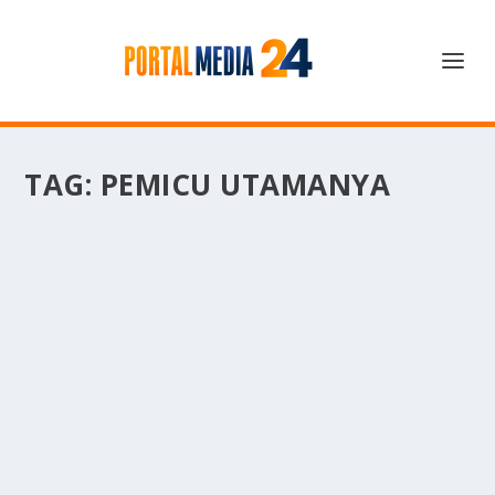
TAG:
PEMICU UTAMANYA