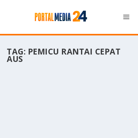
TAG:
PEMICU RANTAI CEPAT
AUS