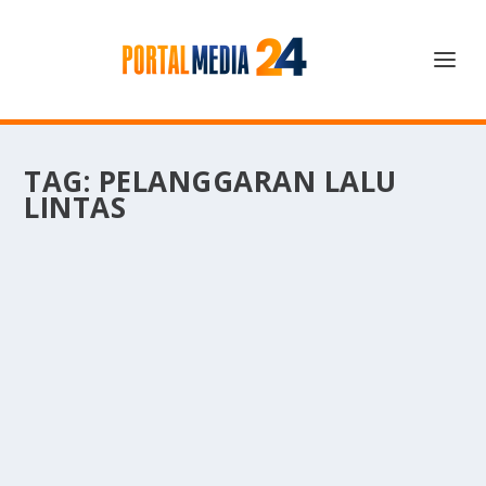
TAG:
PELANGGARAN LALU
LINTAS