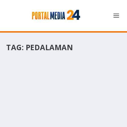
TAG:
PEDALAMAN