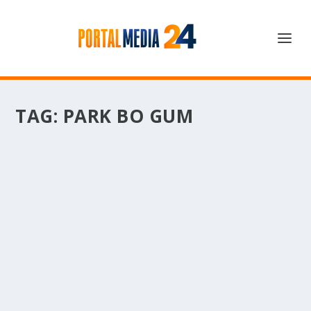
TAG:
PARK BO GUM