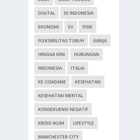
DIGITAL
DI INDONESIA
EKONOMI
EV
FISIK
FLEKSIBILITAS TUBUH
GANJA
HINGGA KINI
HUBUNGAN
INDONESIA
ITALIA
KE CISADANE
KESEHATAN
KESEHATAN MENTAL
KONSEKUENSI NEGATIF
KRISIS IKLIM
LIFESTYLE
MANCHESTER CITY