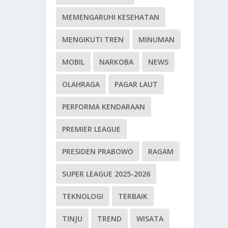
MEMENGARUHI KESEHATAN
MENGIKUTI TREN
MINUMAN
MOBIL
NARKOBA
NEWS
OLAHRAGA
PAGAR LAUT
PERFORMA KENDARAAN
PREMIER LEAGUE
PRESIDEN PRABOWO
RAGAM
SUPER LEAGUE 2025-2026
TEKNOLOGI
TERBAIK
TINJU
TREND
WISATA