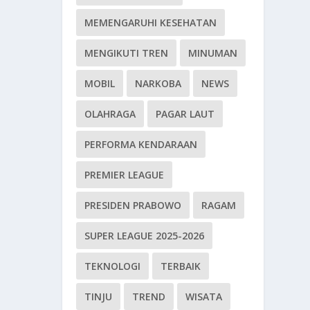
MEMENGARUHI KESEHATAN
MENGIKUTI TREN
MINUMAN
MOBIL
NARKOBA
NEWS
OLAHRAGA
PAGAR LAUT
PERFORMA KENDARAAN
PREMIER LEAGUE
PRESIDEN PRABOWO
RAGAM
SUPER LEAGUE 2025-2026
TEKNOLOGI
TERBAIK
TINJU
TREND
WISATA