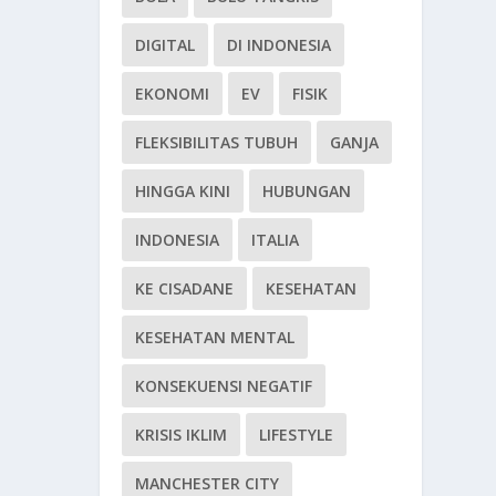
DIGITAL
DI INDONESIA
EKONOMI
EV
FISIK
FLEKSIBILITAS TUBUH
GANJA
HINGGA KINI
HUBUNGAN
INDONESIA
ITALIA
KE CISADANE
KESEHATAN
KESEHATAN MENTAL
KONSEKUENSI NEGATIF
KRISIS IKLIM
LIFESTYLE
MANCHESTER CITY