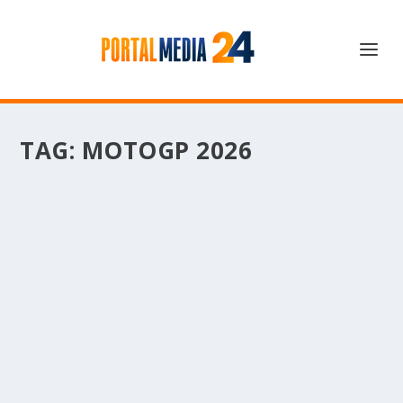
TAG:
MOTOGP 2026