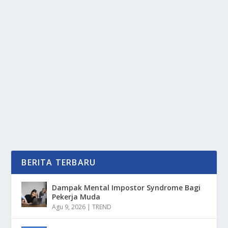
MENGGELUTI DUNIA OTOMOTIF
MEMBERIKAN BERAGAM MANFAAT
oleh
PortalMedia 24
|
Feb 15, 2025
|
OTOMOTIF
|
0
|
Menggeluti Dunia Otomotif Memberikan Beragam
Manfaat Bagi Diri Sendiri Agar Dapat Memperbaiki...
BACA SELENGKAPNYA
BERITA TERBARU
Dampak Mental Impostor Syndrome Bagi
Pekerja Muda
Agu 9, 2026
|
TREND