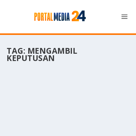
TAG:
MENGAMBIL
KEPUTUSAN