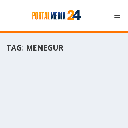
TAG:
MENEGUR