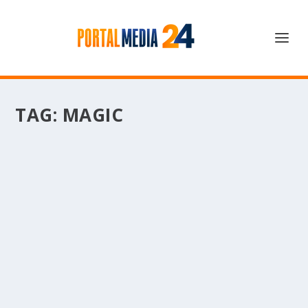
TAG:
MAGIC