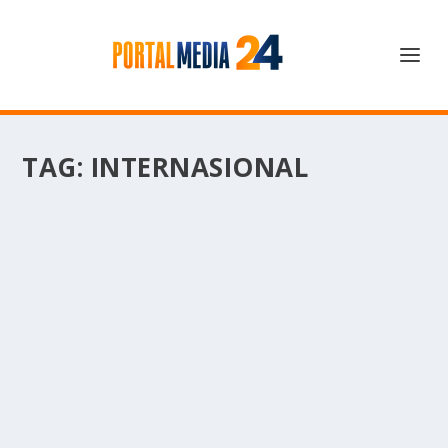
TAG:
INTERNASIONAL