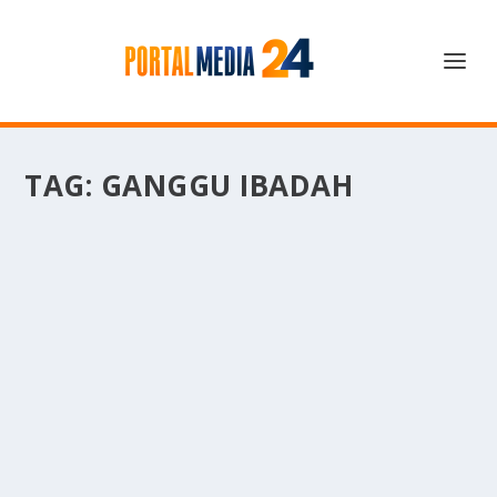
TAG:
GANGGU IBADAH