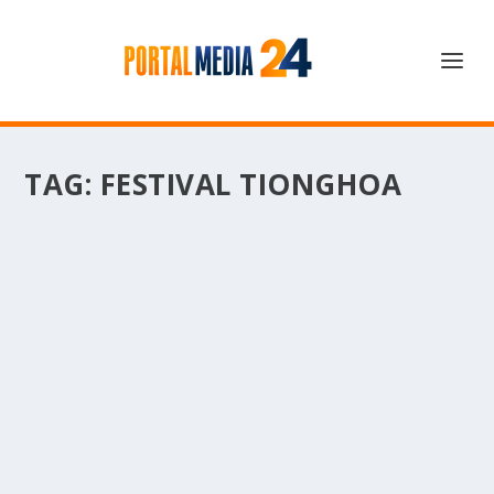
TAG:
FESTIVAL TIONGHOA