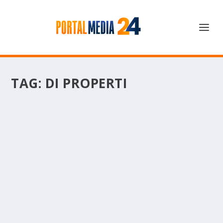
TAG:
DI PROPERTI