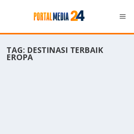
TAG:
DESTINASI TERBAIK
EROPA