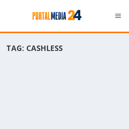
TAG:
CASHLESS