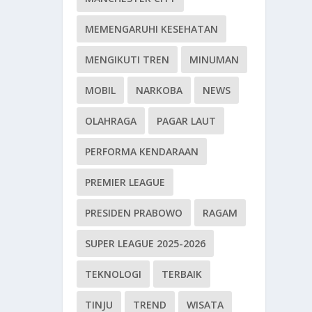
MEMENGARUHI KESEHATAN
MENGIKUTI TREN
MINUMAN
MOBIL
NARKOBA
NEWS
OLAHRAGA
PAGAR LAUT
PERFORMA KENDARAAN
PREMIER LEAGUE
PRESIDEN PRABOWO
RAGAM
SUPER LEAGUE 2025-2026
TEKNOLOGI
TERBAIK
TINJU
TREND
WISATA