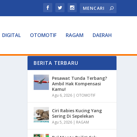
DIGITAL
OTOMOTIF
RAGAM
DAERAH
BERITA TERBARU
Pesawat Tunda Terbang?
Ambil Hak Kompensasi
Kamu!
Agu 6, 2026
|
OTOMOTIF
Ciri Rabies Kucing Yang
Sering Di Sepelekan
Agu 5, 2026
|
RAGAM