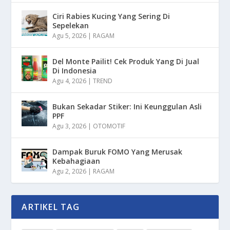
Ciri Rabies Kucing Yang Sering Di
Sepelekan
Agu 5, 2026
|
RAGAM
Del Monte Pailit! Cek Produk Yang Di Jual
Di Indonesia
Agu 4, 2026
|
TREND
Bukan Sekadar Stiker: Ini Keunggulan Asli
PPF
Agu 3, 2026
|
OTOMOTIF
Dampak Buruk FOMO Yang Merusak
Kebahagiaan
Agu 2, 2026
|
RAGAM
ARTIKEL TAG