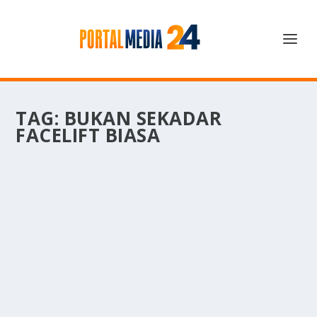
TAG:
BUKAN SEKADAR
FACELIFT BIASA