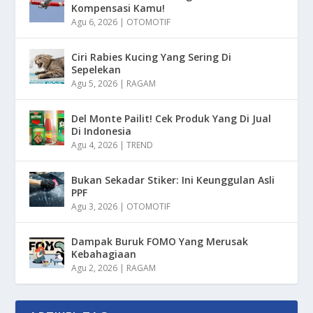
Kompensasi Kamu!
Agu 6, 2026
|
OTOMOTIF
Ciri Rabies Kucing Yang Sering Di
Sepelekan
Agu 5, 2026
|
RAGAM
Del Monte Pailit! Cek Produk Yang Di Jual
Di Indonesia
Agu 4, 2026
|
TREND
Bukan Sekadar Stiker: Ini Keunggulan Asli
PPF
Agu 3, 2026
|
OTOMOTIF
Dampak Buruk FOMO Yang Merusak
Kebahagiaan
Agu 2, 2026
|
RAGAM