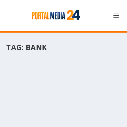
TAG:
BANK