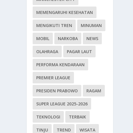
MEMENGARUHI KESEHATAN
MENGIKUTI TREN
MINUMAN
MOBIL
NARKOBA
NEWS
OLAHRAGA
PAGAR LAUT
PERFORMA KENDARAAN
PREMIER LEAGUE
PRESIDEN PRABOWO
RAGAM
SUPER LEAGUE 2025-2026
TEKNOLOGI
TERBAIK
TINJU
TREND
WISATA