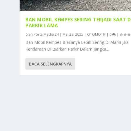
BAN MOBIL KEMPES SERING TERJADI SAAT D
PARKIR LAMA
oleh
PortalMedia 24
|
Mei 29, 2025
|
OTOMOTIF
|
0
|
Ban Mobil Kempes Biasanya Lebih Sering Di Alami Jika
Kendaraan Di Biarkan Parkir Dalam Jangka...
BACA SELENGKAPNYA