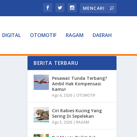
DIGITAL
OTOMOTIF
RAGAM
DAERAH
BERITA TERBARU
Pesawat Tunda Terbang?
Ambil Hak Kompensasi
Kamu!
Agu 6, 2026
|
OTOMOTIF
Ciri Rabies Kucing Yang
Sering Di Sepelekan
Agu 5, 2026
|
RAGAM